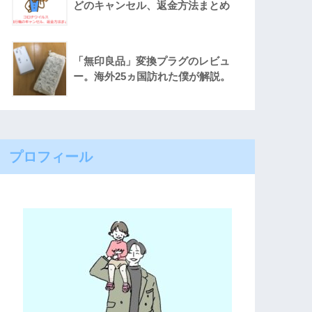
どのキャンセル、返金方法まとめ
「無印良品」変換プラグのレビュ
ー。海外25ヵ国訪れた僕が解説。
プロフィール