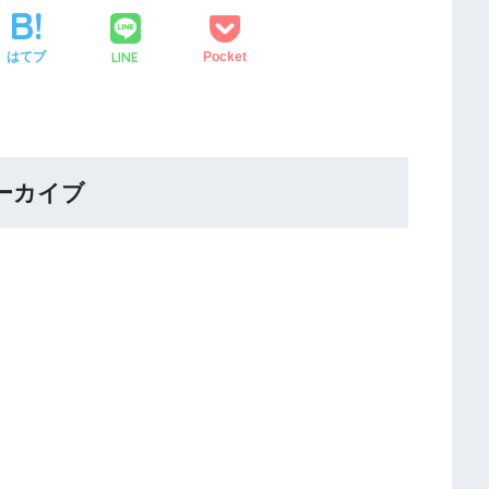
LINE
はてブ
Pocket
ーカイブ