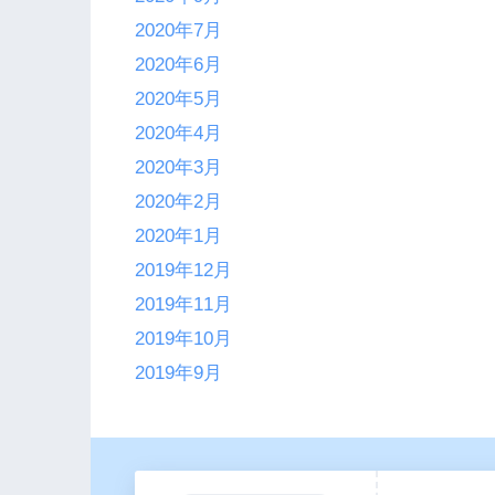
2020年7月
2020年6月
2020年5月
2020年4月
2020年3月
2020年2月
2020年1月
2019年12月
2019年11月
2019年10月
2019年9月