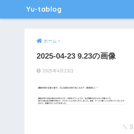
Yu-tablog
ホーム
2025-04-23 9.23の画像
2025年4月23日