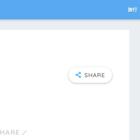
旅行
SHARE