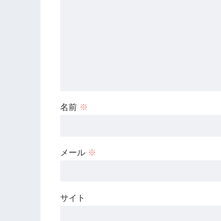
名前
※
メール
※
サイト