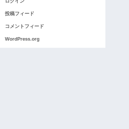
ログイン
投稿フィード
コメントフィード
WordPress.org