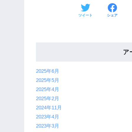
ツイート
シェア
ア
2025年6月
2025年5月
2025年4月
2025年2月
2024年11月
2023年4月
2023年3月