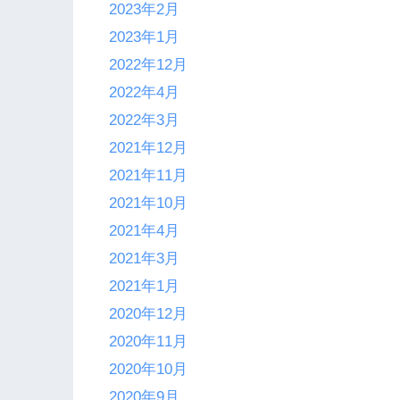
2023年2月
2023年1月
2022年12月
2022年4月
2022年3月
2021年12月
2021年11月
2021年10月
2021年4月
2021年3月
2021年1月
2020年12月
2020年11月
2020年10月
2020年9月