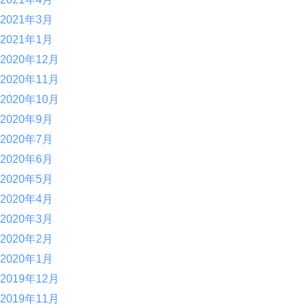
2021年3月
2021年1月
2020年12月
2020年11月
2020年10月
2020年9月
2020年7月
2020年6月
2020年5月
2020年4月
2020年3月
2020年2月
2020年1月
2019年12月
2019年11月