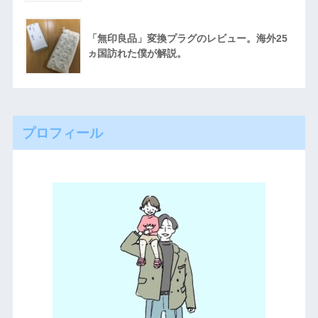
「無印良品」変換プラグのレビュー。海外25
ヵ国訪れた僕が解説。
プロフィール