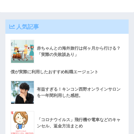
人気記事
赤ちゃんとの海外旅行は何ヶ月から行ける？
「実際の失敗談あり」
僕が実際に利用したおすすめ転職エージェント
有益すぎる！キンコン西野オンラインサロン
を一年間利用した感想。
「コロナウイルス」飛行機や電車などのキャ
ンセル、返金方法まとめ