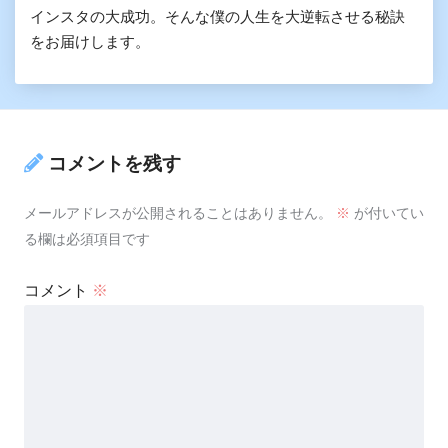
インスタの大成功。そんな僕の人生を大逆転させる秘訣
をお届けします。
コメントを残す
メールアドレスが公開されることはありません。
※
が付いてい
る欄は必須項目です
コメント
※