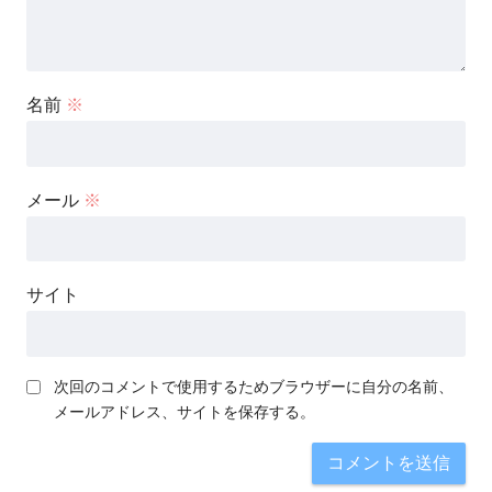
名前
※
メール
※
サイト
次回のコメントで使用するためブラウザーに自分の名前、
メールアドレス、サイトを保存する。