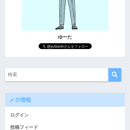
ゆーた
メタ情報
ログイン
投稿フィード