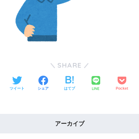
SHARE
LINE
ツイート
シェア
はてブ
Pocket
アーカイブ