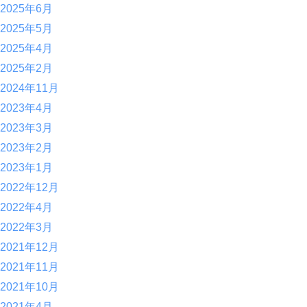
2025年6月
2025年5月
2025年4月
2025年2月
2024年11月
2023年4月
2023年3月
2023年2月
2023年1月
2022年12月
2022年4月
2022年3月
2021年12月
2021年11月
2021年10月
2021年4月