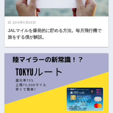
2019年11月29日
JALマイルを爆発的に貯める方法。毎月飛行機で
旅をする僕が解説。