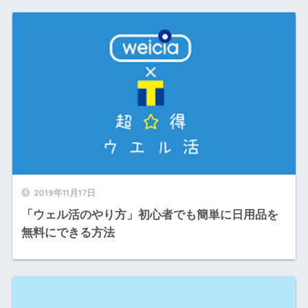
2019年11月17日
「ウェル活のやり方」初心者でも簡単に日用品を
無料にできる方法