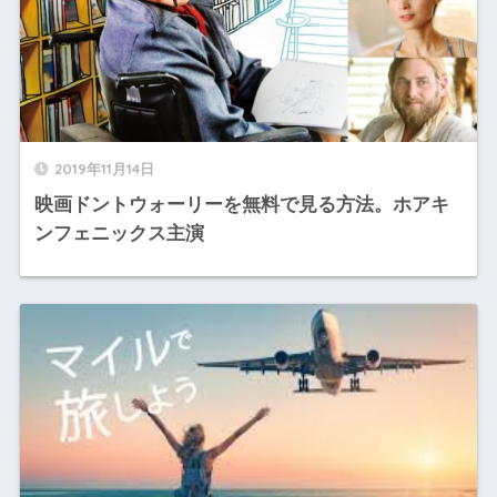
2019年11月14日
映画ドントウォーリーを無料で見る方法。ホアキ
ンフェニックス主演