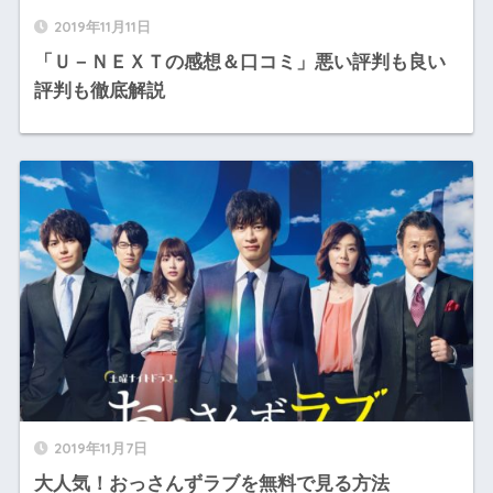
2019年11月11日
「Ｕ－ＮＥＸＴの感想＆口コミ」悪い評判も良い
評判も徹底解説
2019年11月7日
大人気！おっさんずラブを無料で見る方法