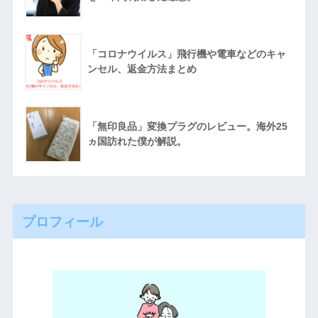
「コロナウイルス」飛行機や電車などのキャ
ンセル、返金方法まとめ
「無印良品」変換プラグのレビュー。海外25
ヵ国訪れた僕が解説。
プロフィール