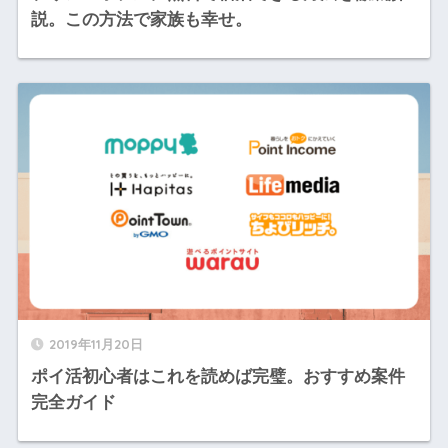
説。この方法で家族も幸せ。
2019年11月20日
ポイ活初心者はこれを読めば完璧。おすすめ案件
完全ガイド