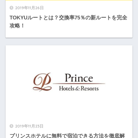
2019年11月26日
TOKYUルートとは？交換率75％の新ルートを完全
攻略！
2019年11月23日
プリンスホテルに無料で宿泊できる方法を徹底解