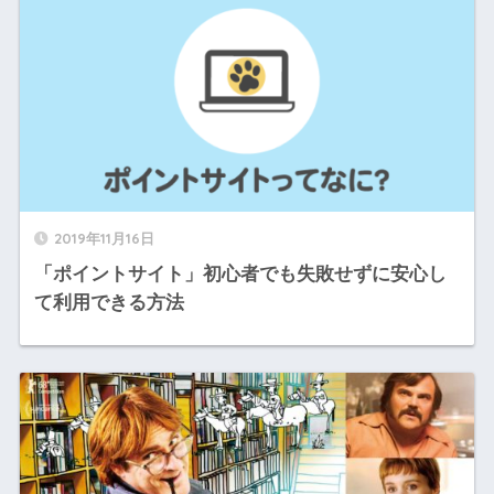
2019年11月16日
「ポイントサイト」初心者でも失敗せずに安心し
て利用できる方法