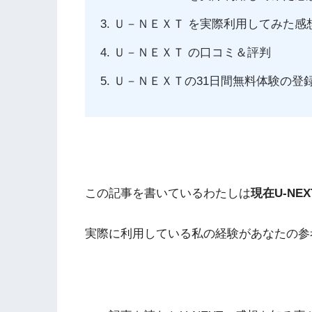
Ｕ－ＮＥＸＴ を実際利用してみた感
Ｕ－ＮＥＸＴ の口コミ＆評判
Ｕ－ＮＥＸＴの31日間無料体験の登
この記事を書いているわたしは
現在
U-NEX
実際に利用している私の経験があなたの参