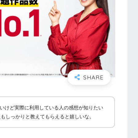
みたいけど実際に利用している人の感想が知りたい
点もしっかりと教えてもらえると嬉しいな。