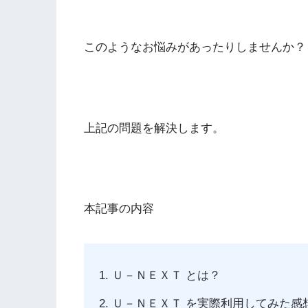
このようなお悩みがあったりしませんか？
上記の問題を解決します。
本記事の内容
Ｕ－ＮＥＸＴ と
は？
Ｕ－ＮＥＸＴ を実際利用してみた感