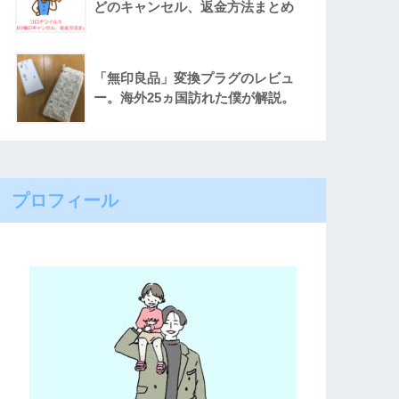
どのキャンセル、返金方法まとめ
「無印良品」変換プラグのレビュ
ー。海外25ヵ国訪れた僕が解説。
プロフィール