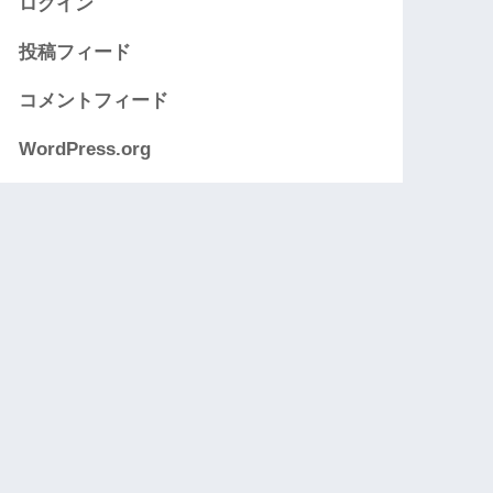
ログイン
投稿フィード
コメントフィード
WordPress.org