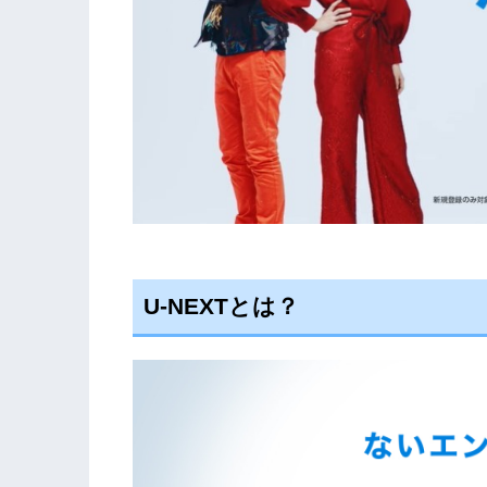
U-NEXT
とは？