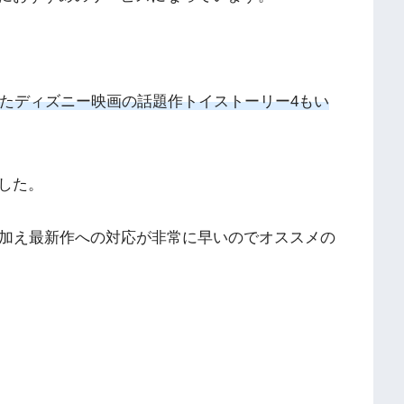
たディズニー映画の話題作トイストーリー
4
もい
した。
加え最新作への対応が非常に早いのでオススメの