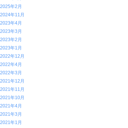
2025年2月
2024年11月
2023年4月
2023年3月
2023年2月
2023年1月
2022年12月
2022年4月
2022年3月
2021年12月
2021年11月
2021年10月
2021年4月
2021年3月
2021年1月