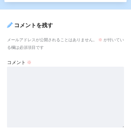
コメントを残す
メールアドレスが公開されることはありません。
※
が付いてい
る欄は必須項目です
コメント
※