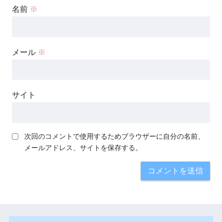
名前
※
メール
※
サイト
次回のコメントで使用するためブラウザーに自分の名前、
メールアドレス、サイトを保存する。