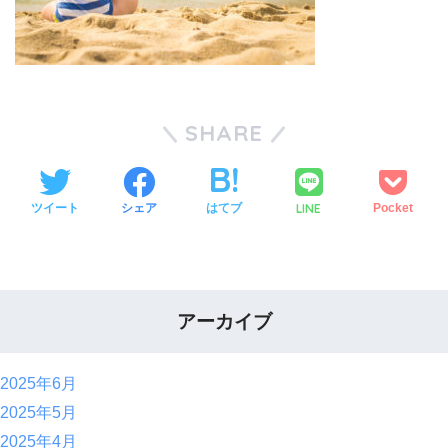
SHARE
LINE
ツイート
シェア
はてブ
Pocket
アーカイブ
2025年6月
2025年5月
2025年4月