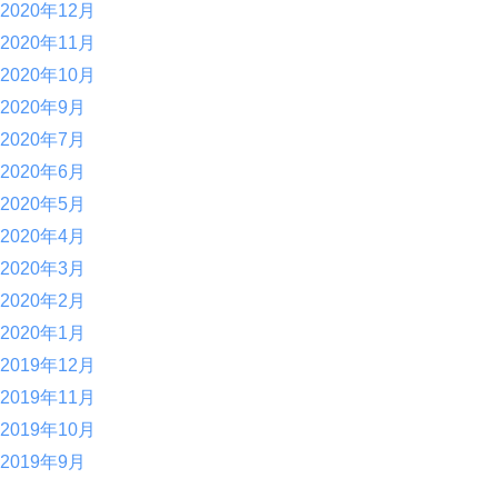
2020年12月
2020年11月
2020年10月
2020年9月
2020年7月
2020年6月
2020年5月
2020年4月
2020年3月
2020年2月
2020年1月
2019年12月
2019年11月
2019年10月
2019年9月