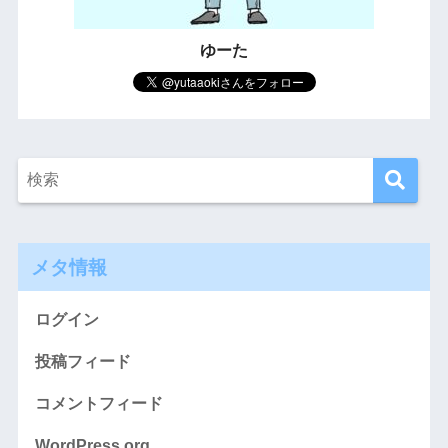
ゆーた
メタ情報
ログイン
投稿フィード
コメントフィード
WordPress.org