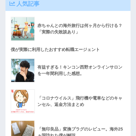
人気記事
赤ちゃんとの海外旅行は何ヶ月から行ける？
「実際の失敗談あり」
僕が実際に利用したおすすめ転職エージェント
有益すぎる！キンコン西野オンラインサロン
を一年間利用した感想。
「コロナウイルス」飛行機や電車などのキャ
ンセル、返金方法まとめ
「無印良品」変換プラグのレビュー。海外25
ヵ国訪れた僕が解説。