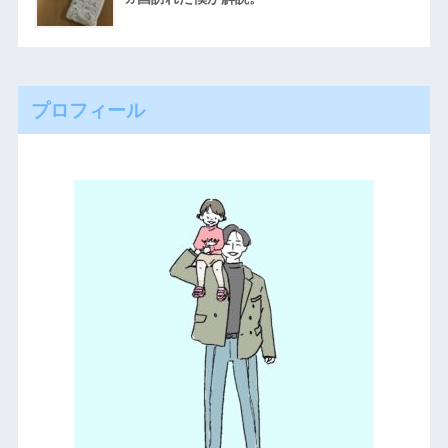
プロフィール