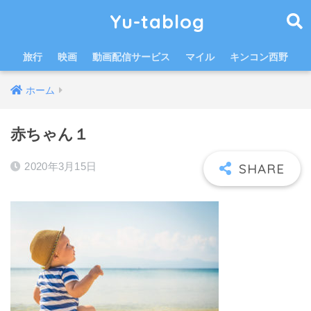
Yu-tablog
旅行
映画
動画配信サービス
マイル
キンコン西野
ホーム
赤ちゃん１
2020年3月15日