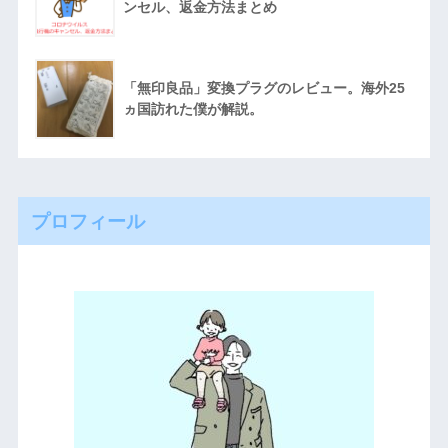
ンセル、返金方法まとめ
「無印良品」変換プラグのレビュー。海外25
ヵ国訪れた僕が解説。
プロフィール