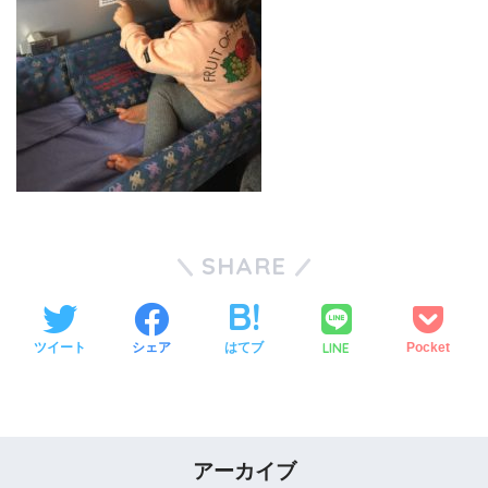
SHARE
LINE
ツイート
シェア
はてブ
Pocket
アーカイブ