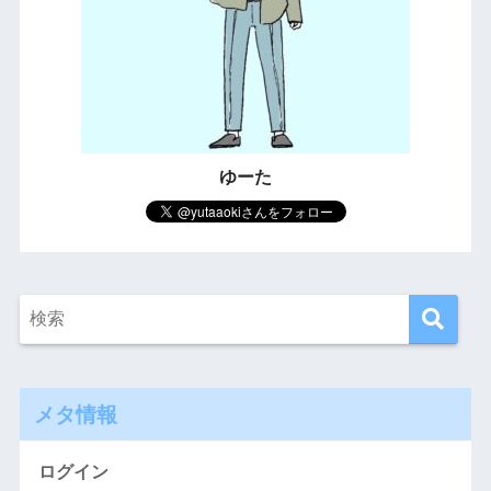
ゆーた
メタ情報
ログイン