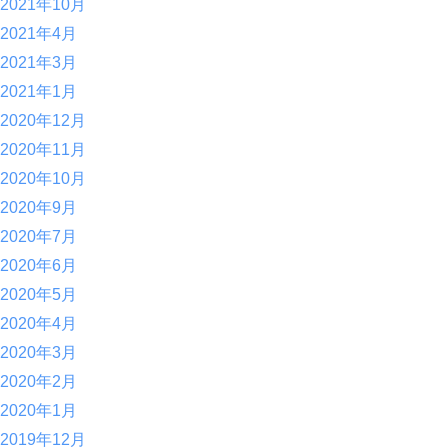
2021年10月
2021年4月
2021年3月
2021年1月
2020年12月
2020年11月
2020年10月
2020年9月
2020年7月
2020年6月
2020年5月
2020年4月
2020年3月
2020年2月
2020年1月
2019年12月