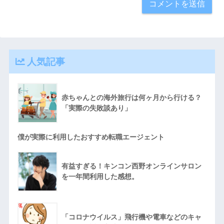
人気記事
赤ちゃんとの海外旅行は何ヶ月から行ける？
「実際の失敗談あり」
僕が実際に利用したおすすめ転職エージェント
有益すぎる！キンコン西野オンラインサロン
を一年間利用した感想。
「コロナウイルス」飛行機や電車などのキャ