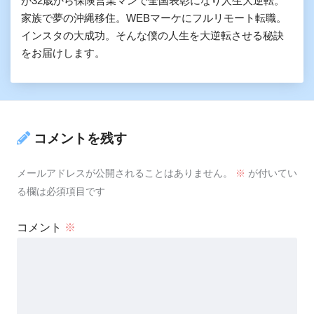
が32歳から保険営業マンで全国表彰になり人生大逆転。
家族で夢の沖縄移住。WEBマーケにフルリモート転職。
インスタの大成功。そんな僕の人生を大逆転させる秘訣
をお届けします。
コメントを残す
メールアドレスが公開されることはありません。
※
が付いてい
る欄は必須項目です
コメント
※