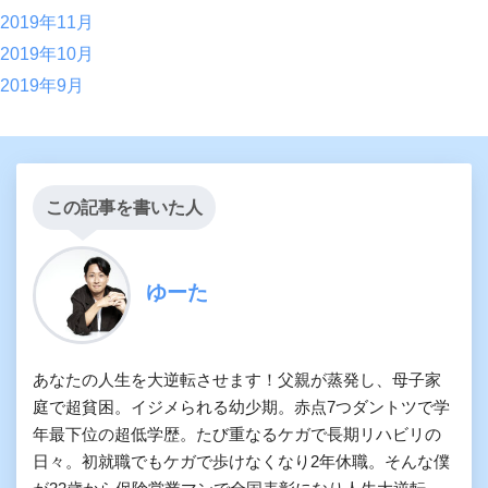
2019年11月
2019年10月
2019年9月
この記事を書いた人
ゆーた
あなたの人生を大逆転させます！父親が蒸発し、母子家
庭で超貧困。イジメられる幼少期。赤点7つダントツで学
年最下位の超低学歴。たび重なるケガで長期リハビリの
日々。初就職でもケガで歩けなくなり2年休職。そんな僕