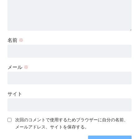
名前
※
メール
※
サイト
次回のコメントで使用するためブラウザーに自分の名前、
メールアドレス、サイトを保存する。