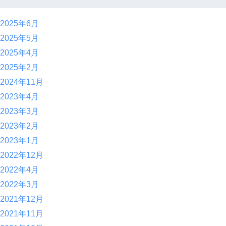
2025年6月
2025年5月
2025年4月
2025年2月
2024年11月
2023年4月
2023年3月
2023年2月
2023年1月
2022年12月
2022年4月
2022年3月
2021年12月
2021年11月