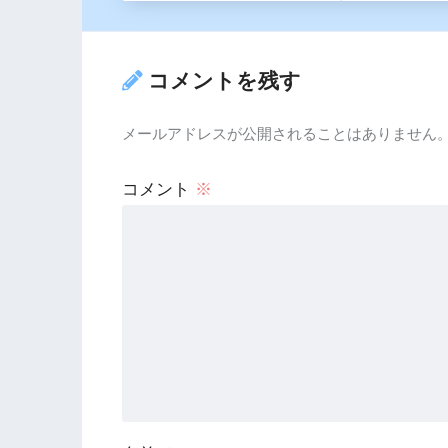
コメントを残す
メールアドレスが公開されることはありません
コメント
※