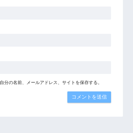
自分の名前、メールアドレス、サイトを保存する。