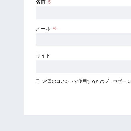
名前
※
メール
※
サイト
次回のコメントで使用するためブラウザーに