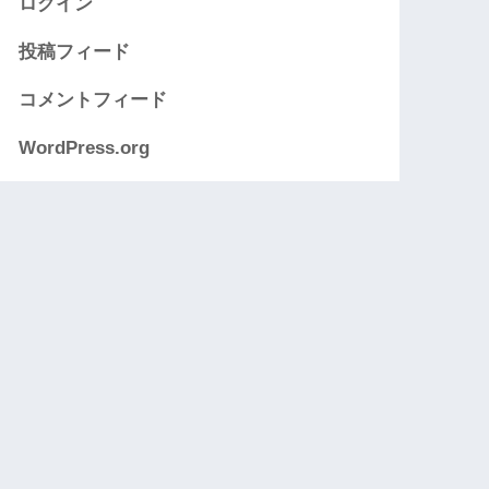
ログイン
投稿フィード
コメントフィード
WordPress.org