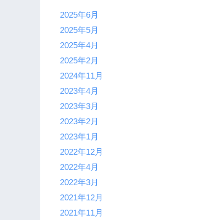
2025年6月
2025年5月
2025年4月
2025年2月
2024年11月
2023年4月
2023年3月
2023年2月
2023年1月
2022年12月
2022年4月
2022年3月
2021年12月
2021年11月