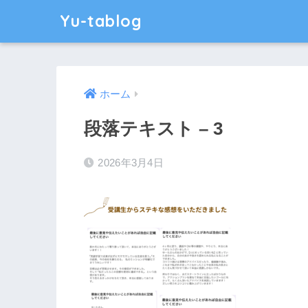
Yu-tablog
ホーム
段落テキスト – 3
2026年3月4日