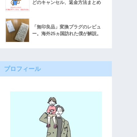
どのキャンセル、返金方法まとめ
「無印良品」変換プラグのレビュ
ー。海外25ヵ国訪れた僕が解説。
プロフィール