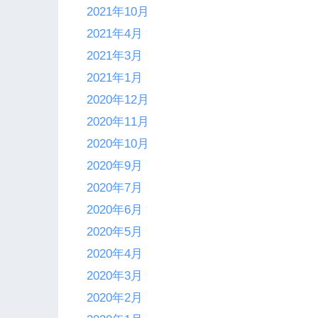
2021年10月
2021年4月
2021年3月
2021年1月
2020年12月
2020年11月
2020年10月
2020年9月
2020年7月
2020年6月
2020年5月
2020年4月
2020年3月
2020年2月