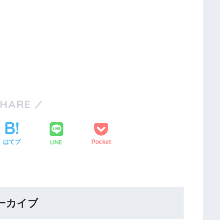
SHARE
LINE
はてブ
Pocket
ーカイブ