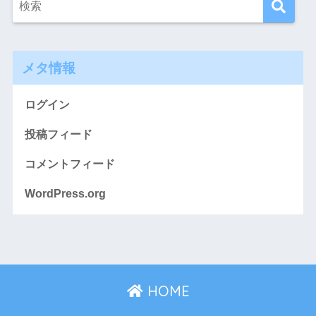
メタ情報
ログイン
投稿フィード
コメントフィード
WordPress.org
HOME