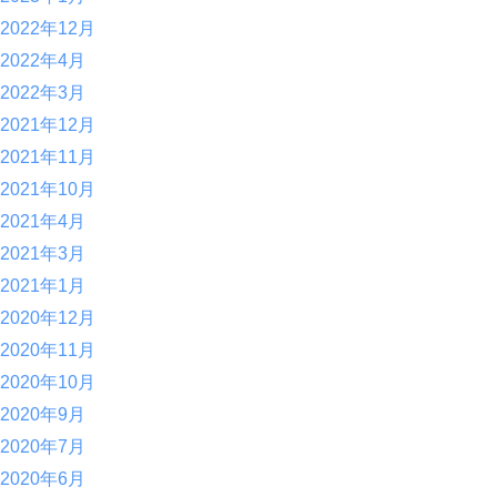
2022年12月
2022年4月
2022年3月
2021年12月
2021年11月
2021年10月
2021年4月
2021年3月
2021年1月
2020年12月
2020年11月
2020年10月
2020年9月
2020年7月
2020年6月