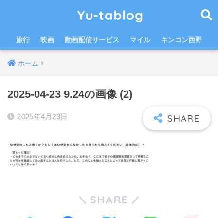
Yu-tablog
旅行
映画
動画配信サービス
マイル
キンコン西野
ホーム
2025-04-23 9.24の画像 (2)
2025年4月23日
SHARE