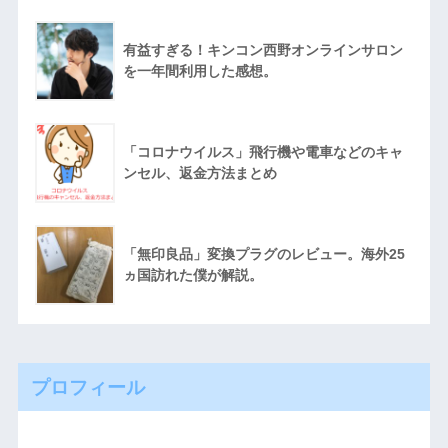
有益すぎる！キンコン西野オンラインサロン
を一年間利用した感想。
「コロナウイルス」飛行機や電車などのキャ
ンセル、返金方法まとめ
「無印良品」変換プラグのレビュー。海外25
ヵ国訪れた僕が解説。
プロフィール