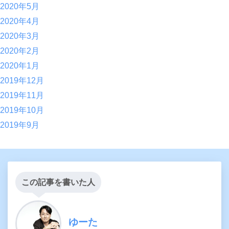
2020年5月
2020年4月
2020年3月
2020年2月
2020年1月
2019年12月
2019年11月
2019年10月
2019年9月
この記事を書いた人
ゆーた