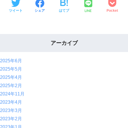
LINE
ツイート
シェア
はてブ
Pocket
アーカイブ
2025年6月
2025年5月
2025年4月
2025年2月
2024年11月
2023年4月
2023年3月
2023年2月
2023年1月