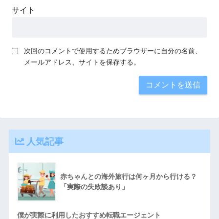
サイト
次回のコメントで使用するためブラウザーに自分の名前、
メールアドレス、サイトを保存する。
人気記事
赤ちゃんとの海外旅行は何ヶ月から行ける？
「実際の失敗談あり」
僕が実際に利用したおすすめ転職エージェント