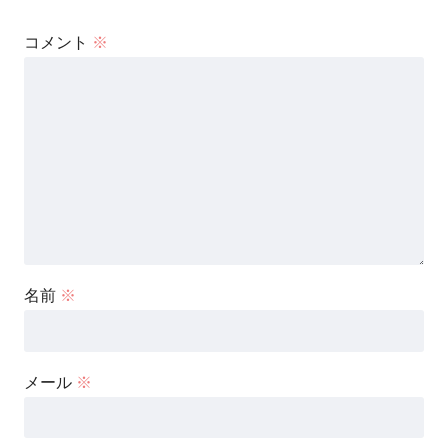
コメント
※
名前
※
メール
※