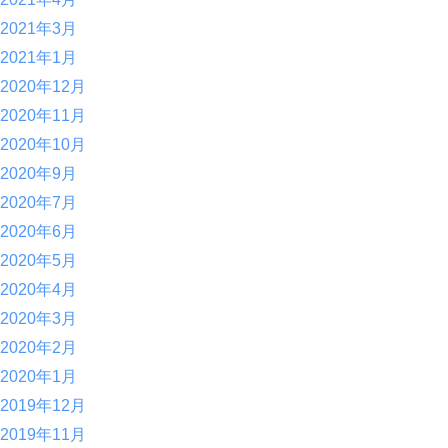
2021年3月
2021年1月
2020年12月
2020年11月
2020年10月
2020年9月
2020年7月
2020年6月
2020年5月
2020年4月
2020年3月
2020年2月
2020年1月
2019年12月
2019年11月