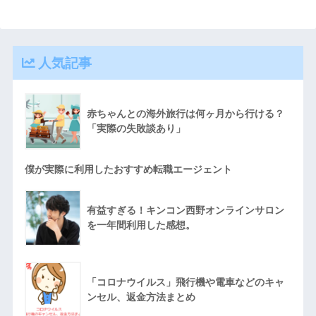
人気記事
赤ちゃんとの海外旅行は何ヶ月から行ける？
「実際の失敗談あり」
僕が実際に利用したおすすめ転職エージェント
有益すぎる！キンコン西野オンラインサロン
を一年間利用した感想。
「コロナウイルス」飛行機や電車などのキャ
ンセル、返金方法まとめ