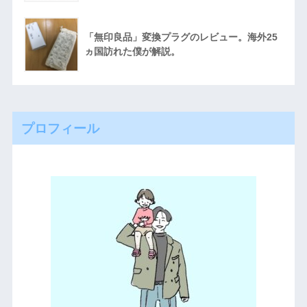
「無印良品」変換プラグのレビュー。海外25
ヵ国訪れた僕が解説。
プロフィール