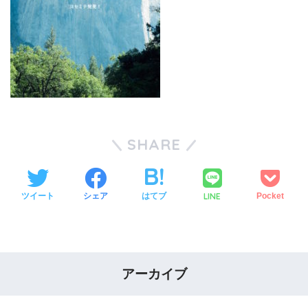
SHARE
LINE
ツイート
シェア
はてブ
Pocket
アーカイブ