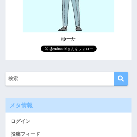
ゆーた
メタ情報
ログイン
投稿フィード