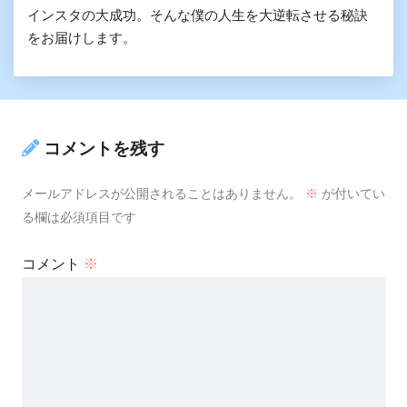
インスタの大成功。そんな僕の人生を大逆転させる秘訣
をお届けします。
コメントを残す
メールアドレスが公開されることはありません。
※
が付いてい
る欄は必須項目です
コメント
※