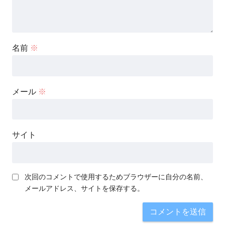
名前
※
メール
※
サイト
次回のコメントで使用するためブラウザーに自分の名前、
メールアドレス、サイトを保存する。