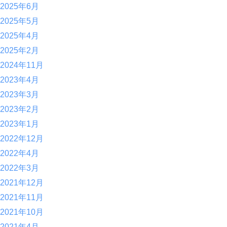
2025年6月
2025年5月
2025年4月
2025年2月
2024年11月
2023年4月
2023年3月
2023年2月
2023年1月
2022年12月
2022年4月
2022年3月
2021年12月
2021年11月
2021年10月
2021年4月