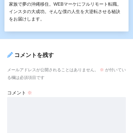
家族で夢の沖縄移住。WEBマーケにフルリモート転職。
インスタの大成功。そんな僕の人生を大逆転させる秘訣
をお届けします。
コメントを残す
メールアドレスが公開されることはありません。
※
が付いてい
る欄は必須項目です
コメント
※