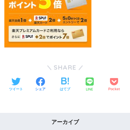
SHARE
LINE
ツイート
シェア
はてブ
Pocket
アーカイブ