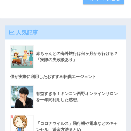
人気記事
赤ちゃんとの海外旅行は何ヶ月から行ける？
「実際の失敗談あり」
僕が実際に利用したおすすめ転職エージェント
有益すぎる！キンコン西野オンラインサロン
を一年間利用した感想。
「コロナウイルス」飛行機や電車などのキャ
ンセル、返金方法まとめ