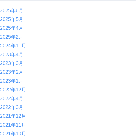
2025年6月
2025年5月
2025年4月
2025年2月
2024年11月
2023年4月
2023年3月
2023年2月
2023年1月
2022年12月
2022年4月
2022年3月
2021年12月
2021年11月
2021年10月