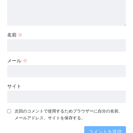
名前
※
メール
※
サイト
次回のコメントで使用するためブラウザーに自分の名前、
メールアドレス、サイトを保存する。