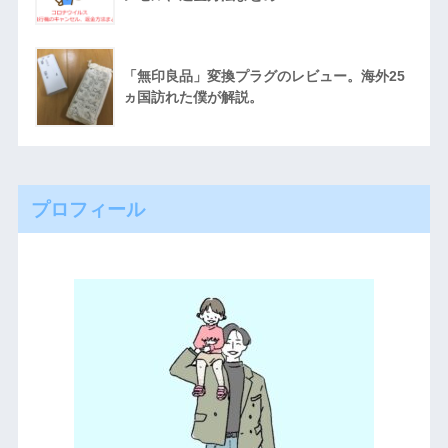
「無印良品」変換プラグのレビュー。海外25
ヵ国訪れた僕が解説。
プロフィール