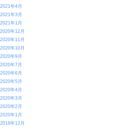
2021年4月
2021年3月
2021年1月
2020年12月
2020年11月
2020年10月
2020年9月
2020年7月
2020年6月
2020年5月
2020年4月
2020年3月
2020年2月
2020年1月
2019年12月