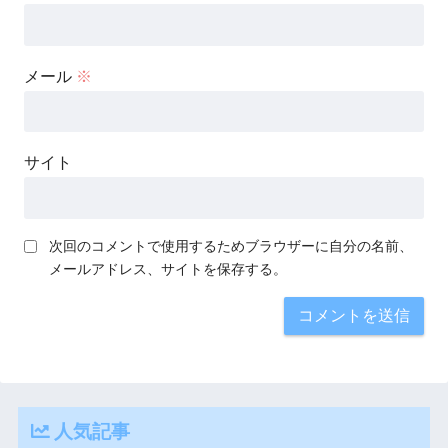
メール
※
サイト
次回のコメントで使用するためブラウザーに自分の名前、
メールアドレス、サイトを保存する。
人気記事