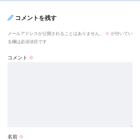
コメントを残す
メールアドレスが公開されることはありません。
※
が付いてい
る欄は必須項目です
コメント
※
名前
※