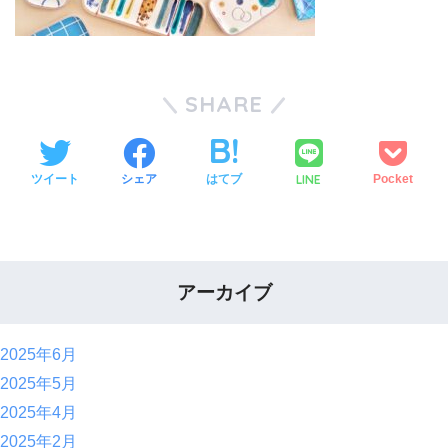
SHARE
LINE
ツイート
シェア
はてブ
Pocket
アーカイブ
2025年6月
2025年5月
2025年4月
2025年2月