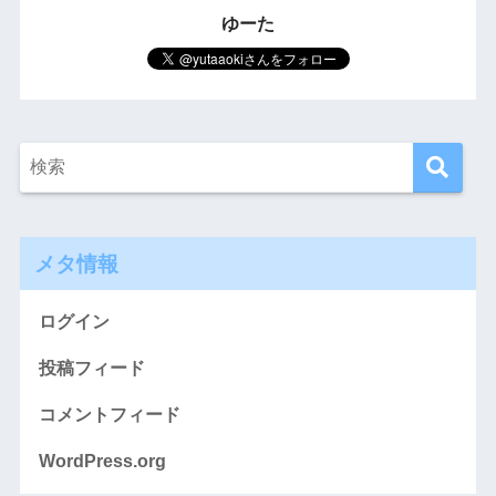
ゆーた
メタ情報
ログイン
投稿フィード
コメントフィード
WordPress.org