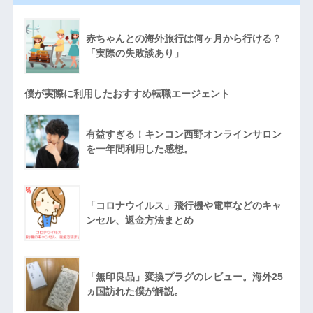
赤ちゃんとの海外旅行は何ヶ月から行ける？
「実際の失敗談あり」
僕が実際に利用したおすすめ転職エージェント
有益すぎる！キンコン西野オンラインサロン
を一年間利用した感想。
「コロナウイルス」飛行機や電車などのキャ
ンセル、返金方法まとめ
「無印良品」変換プラグのレビュー。海外25
ヵ国訪れた僕が解説。