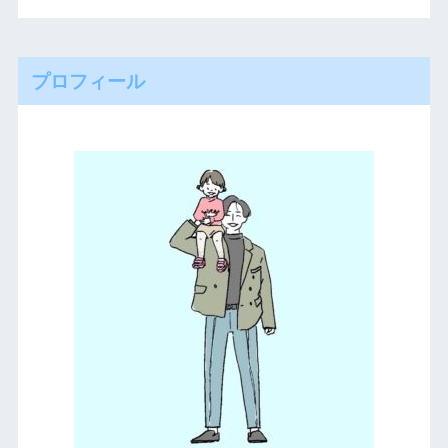
プロフィール