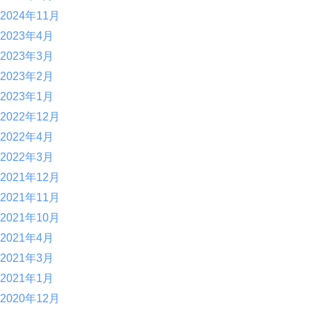
2024年11月
2023年4月
2023年3月
2023年2月
2023年1月
2022年12月
2022年4月
2022年3月
2021年12月
2021年11月
2021年10月
2021年4月
2021年3月
2021年1月
2020年12月