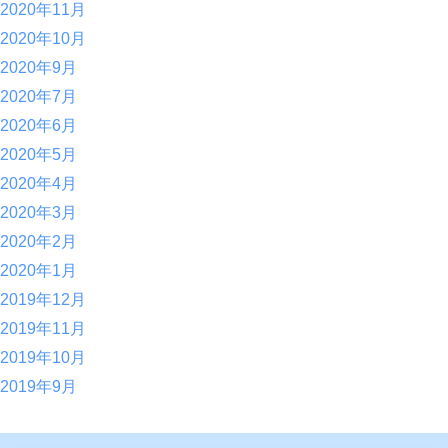
2020年11月
2020年10月
2020年9月
2020年7月
2020年6月
2020年5月
2020年4月
2020年3月
2020年2月
2020年1月
2019年12月
2019年11月
2019年10月
2019年9月