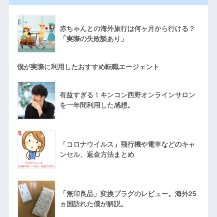
赤ちゃんとの海外旅行は何ヶ月から行ける？
「実際の失敗談あり」
僕が実際に利用したおすすめ転職エージェント
有益すぎる！キンコン西野オンラインサロン
を一年間利用した感想。
「コロナウイルス」飛行機や電車などのキャ
ンセル、返金方法まとめ
「無印良品」変換プラグのレビュー。海外25
ヵ国訪れた僕が解説。