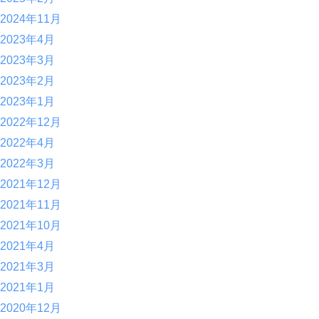
2024年11月
2023年4月
2023年3月
2023年2月
2023年1月
2022年12月
2022年4月
2022年3月
2021年12月
2021年11月
2021年10月
2021年4月
2021年3月
2021年1月
2020年12月