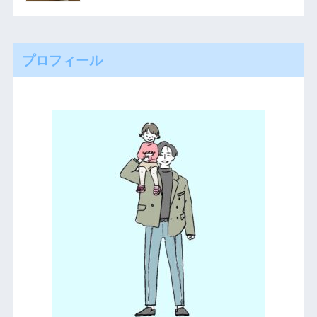
プロフィール