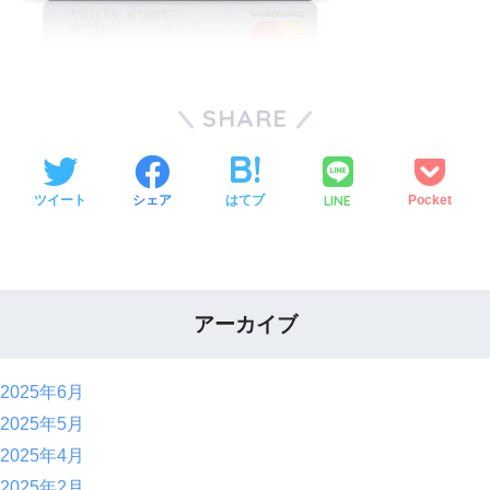
SHARE
LINE
ツイート
シェア
はてブ
Pocket
アーカイブ
2025年6月
2025年5月
2025年4月
2025年2月