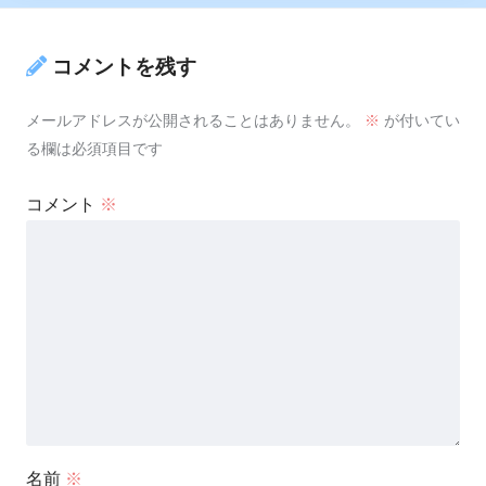
コメントを残す
メールアドレスが公開されることはありません。
※
が付いてい
る欄は必須項目です
コメント
※
名前
※