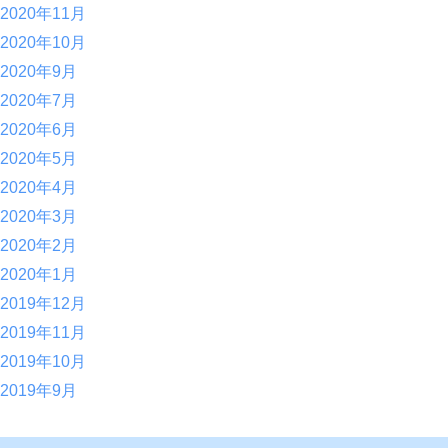
2020年11月
2020年10月
2020年9月
2020年7月
2020年6月
2020年5月
2020年4月
2020年3月
2020年2月
2020年1月
2019年12月
2019年11月
2019年10月
2019年9月