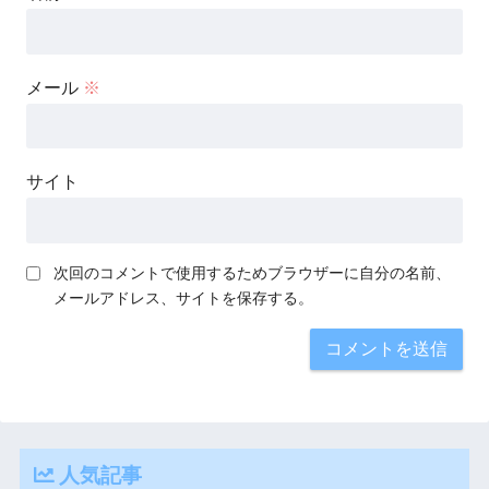
メール
※
サイト
次回のコメントで使用するためブラウザーに自分の名前、
メールアドレス、サイトを保存する。
人気記事