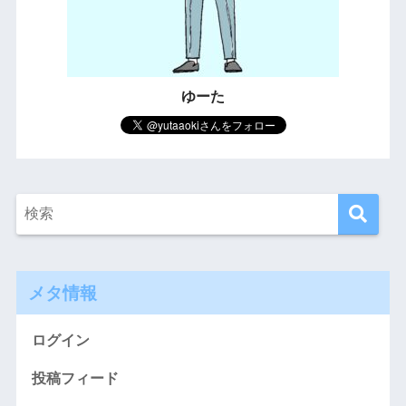
ゆーた
メタ情報
ログイン
投稿フィード