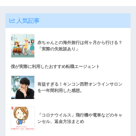
人気記事
赤ちゃんとの海外旅行は何ヶ月から行ける？
「実際の失敗談あり」
僕が実際に利用したおすすめ転職エージェント
有益すぎる！キンコン西野オンラインサロン
を一年間利用した感想。
「コロナウイルス」飛行機や電車などのキャ
ンセル、返金方法まとめ