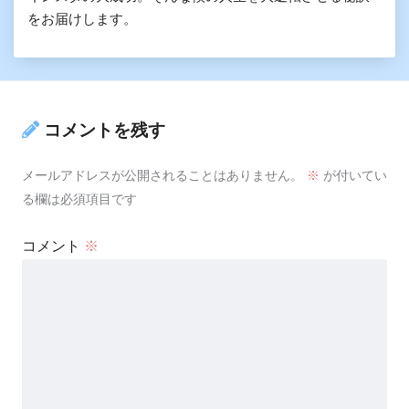
をお届けします。
コメントを残す
メールアドレスが公開されることはありません。
※
が付いてい
る欄は必須項目です
コメント
※