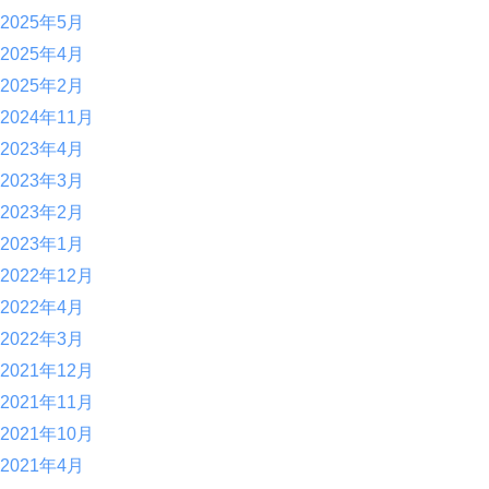
2025年5月
2025年4月
2025年2月
2024年11月
2023年4月
2023年3月
2023年2月
2023年1月
2022年12月
2022年4月
2022年3月
2021年12月
2021年11月
2021年10月
2021年4月