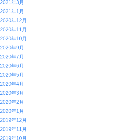
2021年3月
2021年1月
2020年12月
2020年11月
2020年10月
2020年9月
2020年7月
2020年6月
2020年5月
2020年4月
2020年3月
2020年2月
2020年1月
2019年12月
2019年11月
2019年10月