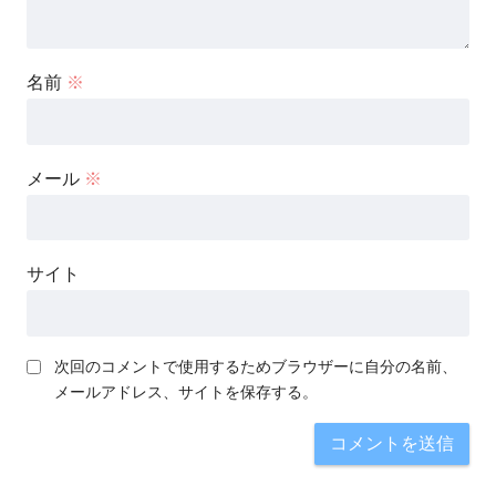
名前
※
メール
※
サイト
次回のコメントで使用するためブラウザーに自分の名前、
メールアドレス、サイトを保存する。