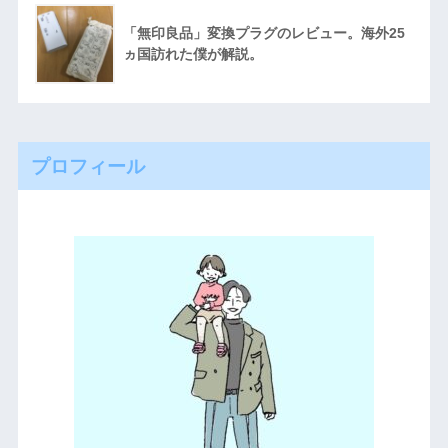
「無印良品」変換プラグのレビュー。海外25
ヵ国訪れた僕が解説。
プロフィール