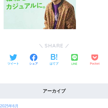
SHARE
LINE
ツイート
シェア
はてブ
Pocket
アーカイブ
2025年6月