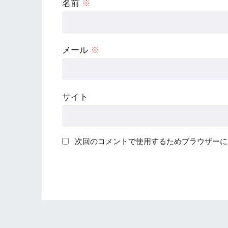
名前
※
メール
※
サイト
次回のコメントで使用するためブラウザーに