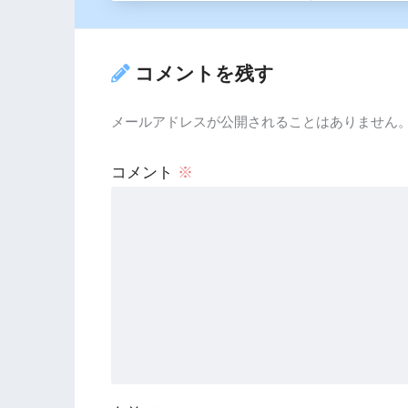
コメントを残す
メールアドレスが公開されることはありません
コメント
※