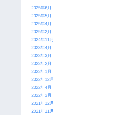
2025年6月
2025年5月
2025年4月
2025年2月
2024年11月
2023年4月
2023年3月
2023年2月
2023年1月
2022年12月
2022年4月
2022年3月
2021年12月
2021年11月