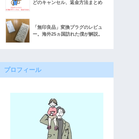
どのキャンセル、返金方法まとめ
「無印良品」変換プラグのレビュ
ー。海外25ヵ国訪れた僕が解説。
プロフィール