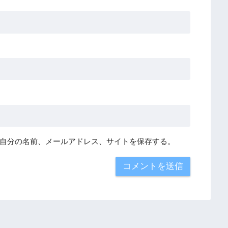
自分の名前、メールアドレス、サイトを保存する。