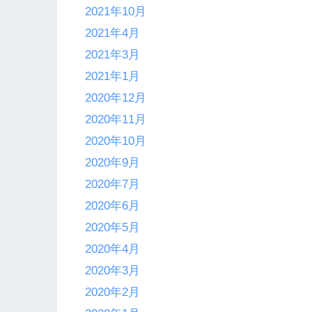
2021年10月
2021年4月
2021年3月
2021年1月
2020年12月
2020年11月
2020年10月
2020年9月
2020年7月
2020年6月
2020年5月
2020年4月
2020年3月
2020年2月