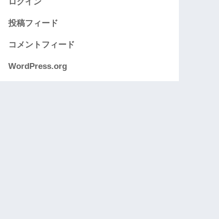
ログイン
投稿フィード
コメントフィード
WordPress.org