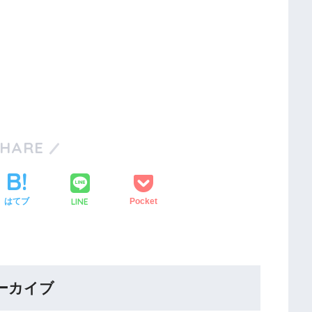
SHARE
LINE
はてブ
Pocket
ーカイブ