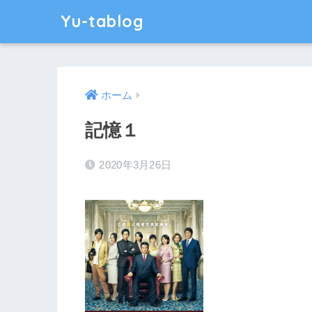
Yu-tablog
ホーム
記憶１
2020年3月26日