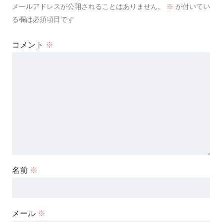
メールアドレスが公開されることはありません。
※
が付いてい
る欄は必須項目です
コメント
※
名前
※
メール
※