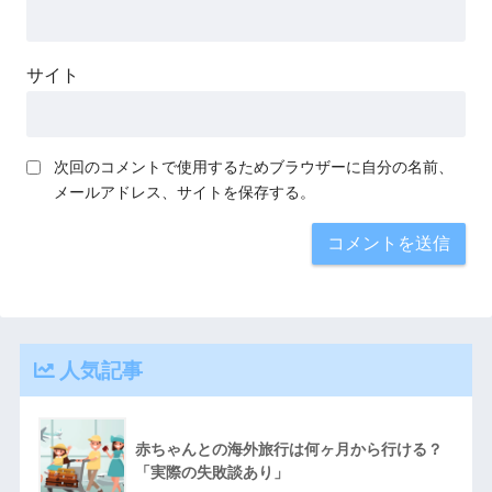
サイト
次回のコメントで使用するためブラウザーに自分の名前、
メールアドレス、サイトを保存する。
人気記事
赤ちゃんとの海外旅行は何ヶ月から行ける？
「実際の失敗談あり」