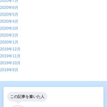
2020年7月
2020年6月
2020年5月
2020年4月
2020年3月
2020年2月
2020年1月
2019年12月
2019年11月
2019年10月
2019年9月
この記事を書いた人