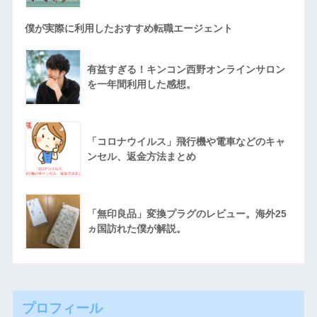
僕が実際に利用したおすすめ転職エージェント
有益すぎる！キンコン西野オンラインサロン
を一年間利用した感想。
「コロナウイルス」飛行機や電車などのキャ
ンセル、返金方法まとめ
「無印良品」変換プラグのレビュー。海外25
ヵ国訪れた僕が解説。
プロフィール