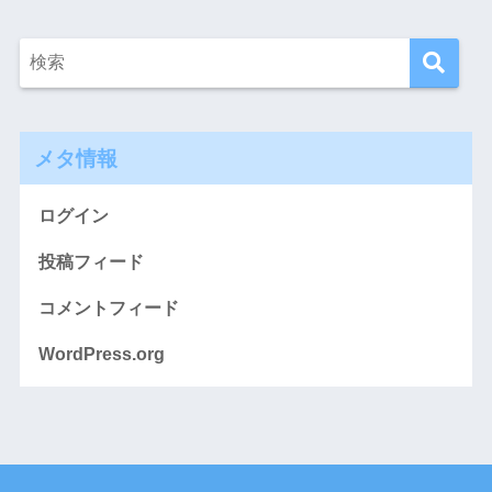
メタ情報
ログイン
投稿フィード
コメントフィード
WordPress.org