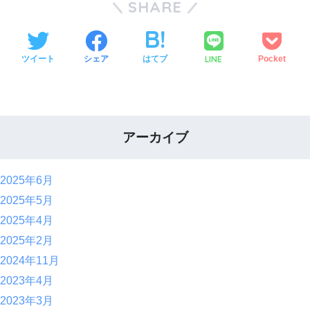
SHARE
LINE
ツイート
シェア
はてブ
Pocket
アーカイブ
2025年6月
2025年5月
2025年4月
2025年2月
2024年11月
2023年4月
2023年3月