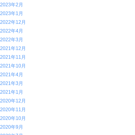
2023年2月
2023年1月
2022年12月
2022年4月
2022年3月
2021年12月
2021年11月
2021年10月
2021年4月
2021年3月
2021年1月
2020年12月
2020年11月
2020年10月
2020年9月