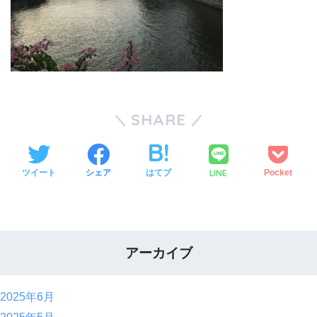
SHARE
LINE
ツイート
シェア
はてブ
Pocket
アーカイブ
2025年6月