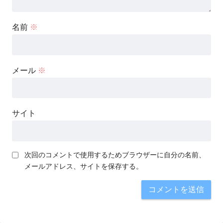
名前
※
メール
※
サイト
次回のコメントで使用するためブラウザーに自分の名前、
メールアドレス、サイトを保存する。