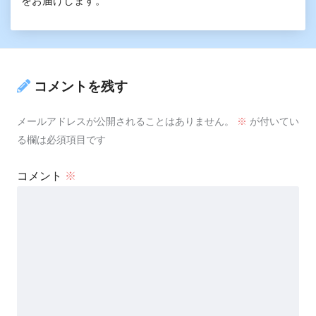
をお届けします。
コメントを残す
メールアドレスが公開されることはありません。
※
が付いてい
る欄は必須項目です
コメント
※