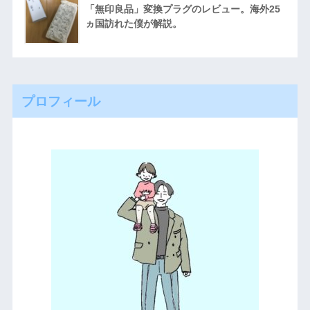
「無印良品」変換プラグのレビュー。海外25
ヵ国訪れた僕が解説。
プロフィール