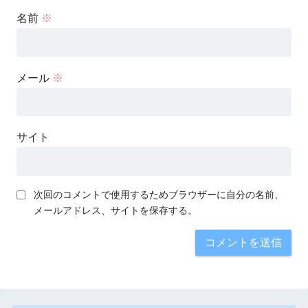
名前
※
メール
※
サイト
次回のコメントで使用するためブラウザーに自分の名前、
メールアドレス、サイトを保存する。