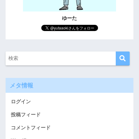
ゆーた
メタ情報
ログイン
投稿フィード
コメントフィード