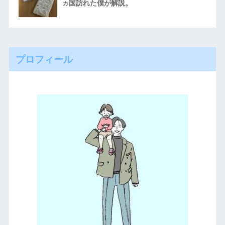
ヵ国訪れた僕が解説。
プロフィール