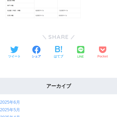
SHARE
LINE
ツイート
シェア
はてブ
Pocket
アーカイブ
2025年6月
2025年5月