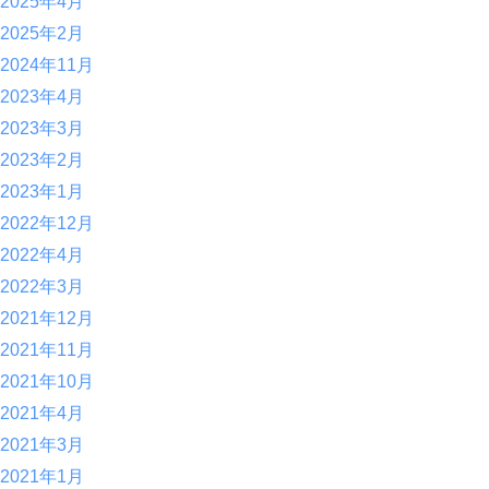
2025年4月
2025年2月
2024年11月
2023年4月
2023年3月
2023年2月
2023年1月
2022年12月
2022年4月
2022年3月
2021年12月
2021年11月
2021年10月
2021年4月
2021年3月
2021年1月