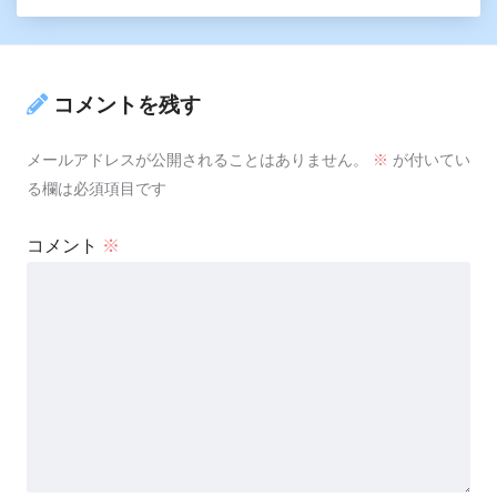
コメントを残す
メールアドレスが公開されることはありません。
※
が付いてい
る欄は必須項目です
コメント
※