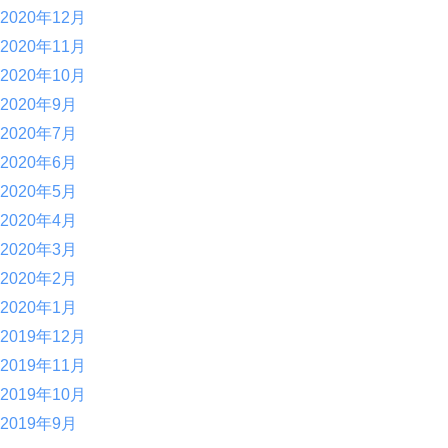
2020年12月
2020年11月
2020年10月
2020年9月
2020年7月
2020年6月
2020年5月
2020年4月
2020年3月
2020年2月
2020年1月
2019年12月
2019年11月
2019年10月
2019年9月