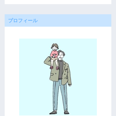
プロフィール