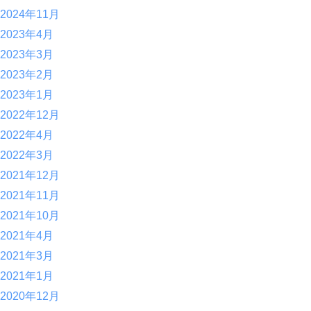
2024年11月
2023年4月
2023年3月
2023年2月
2023年1月
2022年12月
2022年4月
2022年3月
2021年12月
2021年11月
2021年10月
2021年4月
2021年3月
2021年1月
2020年12月