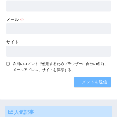
メール
※
サイト
次回のコメントで使用するためブラウザーに自分の名前、
メールアドレス、サイトを保存する。
人気記事