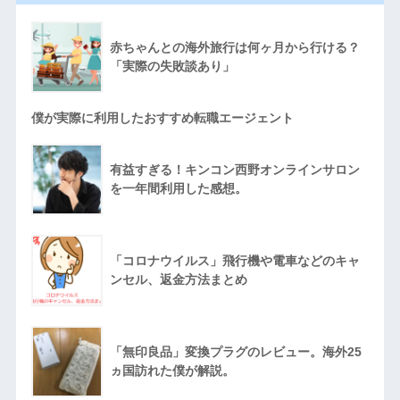
赤ちゃんとの海外旅行は何ヶ月から行ける？
「実際の失敗談あり」
僕が実際に利用したおすすめ転職エージェント
有益すぎる！キンコン西野オンラインサロン
を一年間利用した感想。
「コロナウイルス」飛行機や電車などのキャ
ンセル、返金方法まとめ
「無印良品」変換プラグのレビュー。海外25
ヵ国訪れた僕が解説。