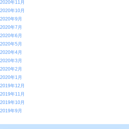
2020年11月
2020年10月
2020年9月
2020年7月
2020年6月
2020年5月
2020年4月
2020年3月
2020年2月
2020年1月
2019年12月
2019年11月
2019年10月
2019年9月