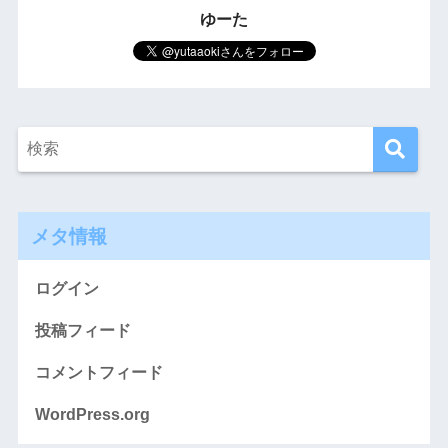
ゆーた
メタ情報
ログイン
投稿フィード
コメントフィード
WordPress.org