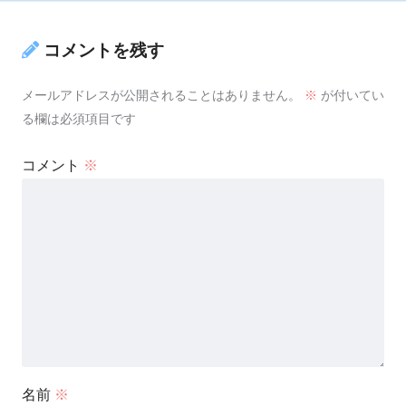
コメントを残す
メールアドレスが公開されることはありません。
※
が付いてい
る欄は必須項目です
コメント
※
名前
※