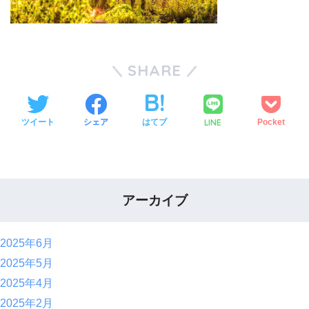
SHARE
LINE
ツイート
シェア
はてブ
Pocket
アーカイブ
2025年6月
2025年5月
2025年4月
2025年2月