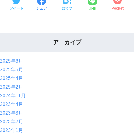
LINE
ツイート
シェア
はてブ
Pocket
アーカイブ
2025年6月
2025年5月
2025年4月
2025年2月
2024年11月
2023年4月
2023年3月
2023年2月
2023年1月