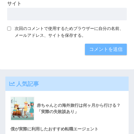
サイト
次回のコメントで使用するためブラウザーに自分の名前、
メールアドレス、サイトを保存する。
人気記事
赤ちゃんとの海外旅行は何ヶ月から行ける？
「実際の失敗談あり」
僕が実際に利用したおすすめ転職エージェント