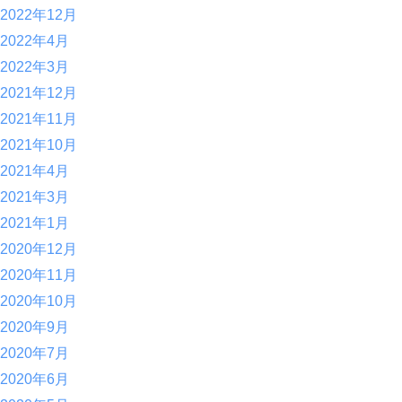
2022年12月
2022年4月
2022年3月
2021年12月
2021年11月
2021年10月
2021年4月
2021年3月
2021年1月
2020年12月
2020年11月
2020年10月
2020年9月
2020年7月
2020年6月