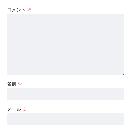
コメント
※
名前
※
メール
※