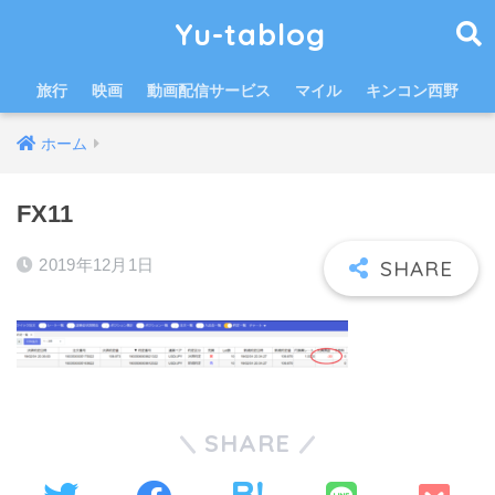
Yu-tablog
旅行
映画
動画配信サービス
マイル
キンコン西野
ホーム
FX11
2019年12月1日
SHARE