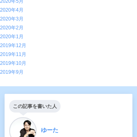
2020年5月
2020年4月
2020年3月
2020年2月
2020年1月
2019年12月
2019年11月
2019年10月
2019年9月
この記事を書いた人
ゆーた