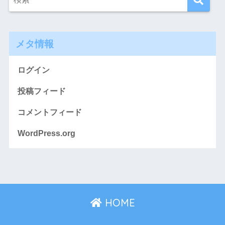
メタ情報
ログイン
投稿フィード
コメントフィード
WordPress.org
HOME