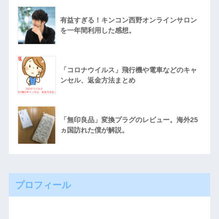
有益すぎる！キンコン西野オンラインサロン
を一年間利用した感想。
「コロナウイルス」飛行機や電車などのキャ
ンセル、返金方法まとめ
「無印良品」変換プラグのレビュー。海外25
ヵ国訪れた僕が解説。
プロフィール