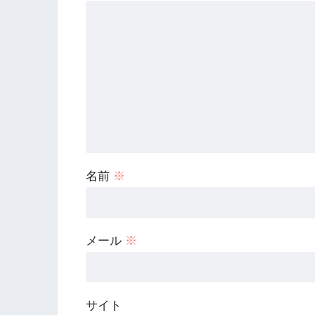
名前
※
メール
※
サイト