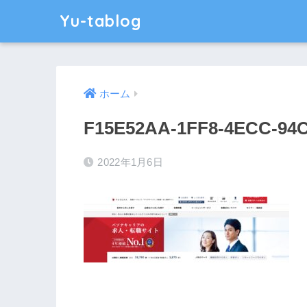
Yu-tablog
ホーム
F15E52AA-1FF8-4ECC-94
2022年1月6日