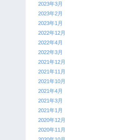
2023年3月
2023年2月
2023年1月
2022年12月
2022年4月
2022年3月
2021年12月
2021年11月
2021年10月
2021年4月
2021年3月
2021年1月
2020年12月
2020年11月
2020年10月