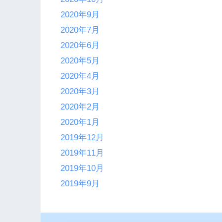
2020年9月
2020年7月
2020年6月
2020年5月
2020年4月
2020年3月
2020年2月
2020年1月
2019年12月
2019年11月
2019年10月
2019年9月