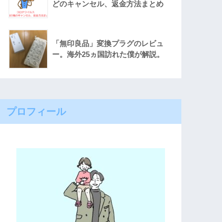
どのキャンセル、返金方法まとめ
「無印良品」変換プラグのレビュ
ー。海外25ヵ国訪れた僕が解説。
プロフィール