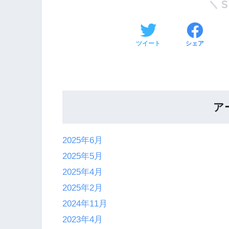
ツイート
シェア
ア
2025年6月
2025年5月
2025年4月
2025年2月
2024年11月
2023年4月