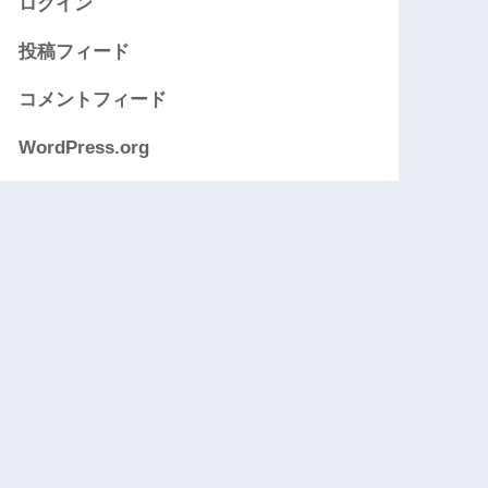
ログイン
投稿フィード
コメントフィード
WordPress.org