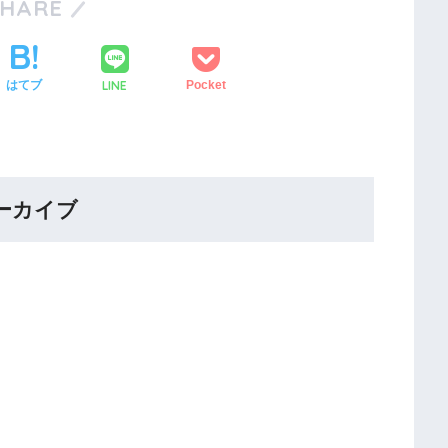
SHARE
LINE
はてブ
Pocket
ーカイブ