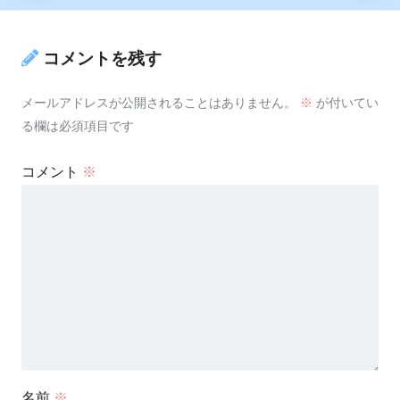
コメントを残す
メールアドレスが公開されることはありません。
※
が付いてい
る欄は必須項目です
コメント
※
名前
※