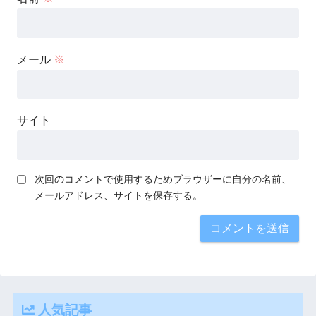
メール
※
サイト
次回のコメントで使用するためブラウザーに自分の名前、
メールアドレス、サイトを保存する。
人気記事