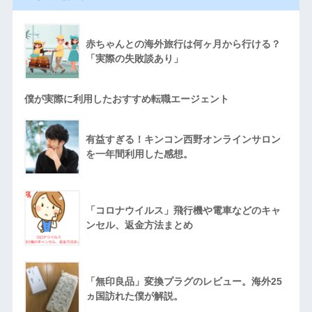
赤ちゃんとの海外旅行は何ヶ月から行ける？
「実際の失敗談あり」
僕が実際に利用したおすすめ転職エージェント
有益すぎる！キンコン西野オンラインサロン
を一年間利用した感想。
「コロナウイルス」飛行機や電車などのキャ
ンセル、返金方法まとめ
「無印良品」変換プラグのレビュー。海外25
ヵ国訪れた僕が解説。