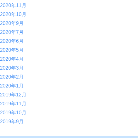
2020年11月
2020年10月
2020年9月
2020年7月
2020年6月
2020年5月
2020年4月
2020年3月
2020年2月
2020年1月
2019年12月
2019年11月
2019年10月
2019年9月