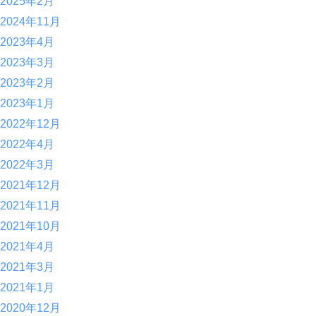
2025年2月
2024年11月
2023年4月
2023年3月
2023年2月
2023年1月
2022年12月
2022年4月
2022年3月
2021年12月
2021年11月
2021年10月
2021年4月
2021年3月
2021年1月
2020年12月