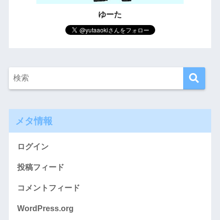
ゆーた
メタ情報
ログイン
投稿フィード
コメントフィード
WordPress.org