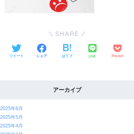
SHARE
LINE
ツイート
シェア
はてブ
Pocket
アーカイブ
2025年6月
2025年5月
2025年4月