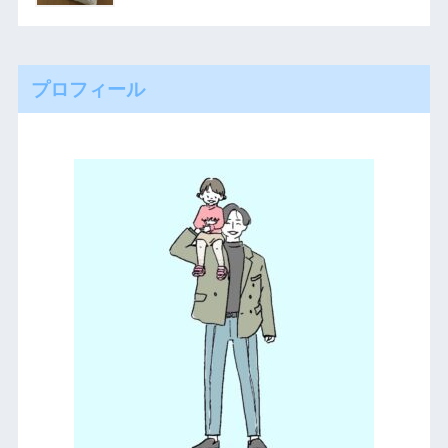
プロフィール