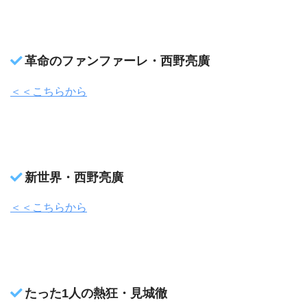
革命のファンファーレ・西野亮廣
＜＜こちらから
新世界・西野亮廣
＜＜こちらから
たった1人の熱狂・見城徹