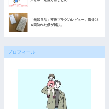
「無印良品」変換プラグのレビュー。海外25
ヵ国訪れた僕が解説。
プロフィール