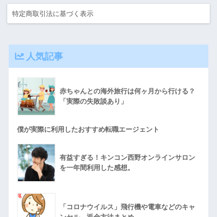
特定商取引法に基づく表示
人気記事
赤ちゃんとの海外旅行は何ヶ月から行ける？
「実際の失敗談あり」
僕が実際に利用したおすすめ転職エージェント
有益すぎる！キンコン西野オンラインサロン
を一年間利用した感想。
「コロナウイルス」飛行機や電車などのキャ
ンセル、返金方法まとめ