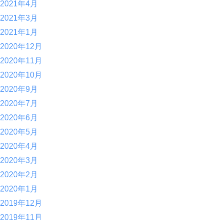
2021年4月
2021年3月
2021年1月
2020年12月
2020年11月
2020年10月
2020年9月
2020年7月
2020年6月
2020年5月
2020年4月
2020年3月
2020年2月
2020年1月
2019年12月
2019年11月