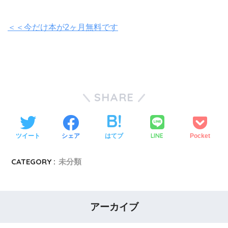
＜＜今だけ本が2ヶ月無料です
SHARE
LINE
ツイート
シェア
はてブ
Pocket
CATEGORY :
未分類
アーカイブ