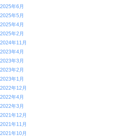
2025年6月
2025年5月
2025年4月
2025年2月
2024年11月
2023年4月
2023年3月
2023年2月
2023年1月
2022年12月
2022年4月
2022年3月
2021年12月
2021年11月
2021年10月