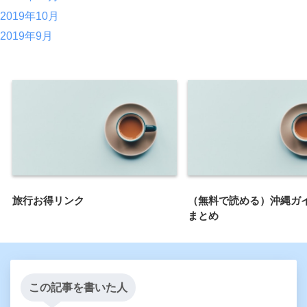
2019年10月
2019年9月
旅行お得リンク
（無料で読める）沖縄ガ
まとめ
この記事を書いた人