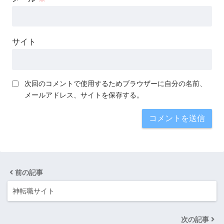
サイト
次回のコメントで使用するためブラウザーに自分の名前、
メールアドレス、サイトを保存する。
前の記事
神転職サイト
次の記事