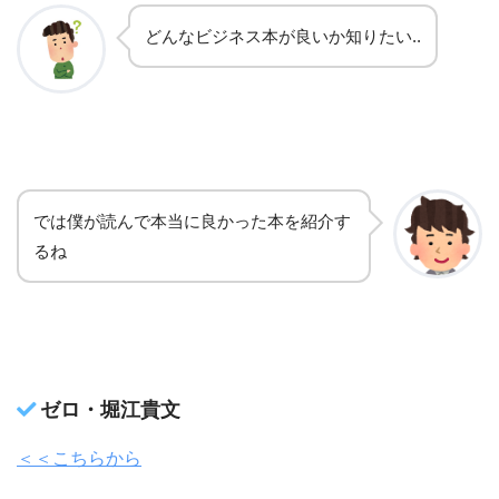
どんなビジネス本が良いか知りたい..
では僕が読んで本当に良かった本を紹介す
るね
ゼロ・堀江貴文
＜＜こちらから