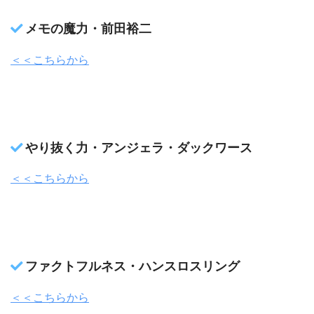
メモの魔力・前田裕二
＜＜こちらから
やり抜く力・アンジェラ・ダックワース
＜＜こちらから
ファクトフルネス・ハンスロスリング
＜＜こちらから