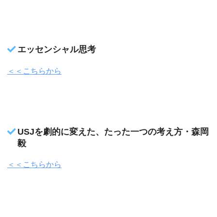
エッセンシャル思考
＜＜こちらから
USJを劇的に変えた、たった一つの考え方・森岡
毅
＜＜こちらから