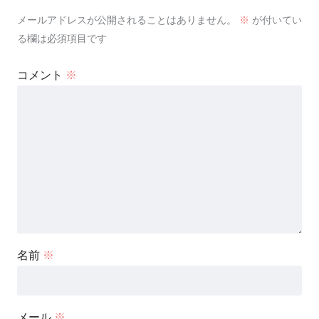
メールアドレスが公開されることはありません。
※
が付いてい
る欄は必須項目です
コメント
※
名前
※
メール
※