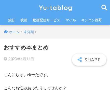
Yu-tablog
旅行
映画
動画配信サービス
マイル
キンコン西野
ホーム
未分類
おすすめ本まとめ
2023年4月14日
こんにちは、ゆーたです。
こんなお悩みあったりしませんか？