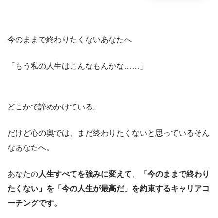
今のままで終わりたくないあなたへ
「もう私の人生はこんなもんかな……」
どこかで諦めかけている。
だけど心の奥では、まだ終わりたくないと思っているそん
なあなたへ。
あなたの
人生すべてを強みに変えて
、
「今のままで終わり
たくない」を「今の人生が最高だ」を約束する
キャリアコ
ーチングです。