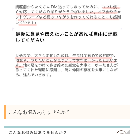
こんなお悩みありませんか？