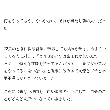
何をやってもうまくいかない、それが当たり前の人生だっ
た。
22歳のときに保険営業に転職しても結果が出ず、うまくい
ってる人に対して「どうせあいつは生まれが良いんだ
ろ？」「特別な才能を持ってるんだろ？」「裏ワザやズル
をやってるに違いない」と週末に飲み屋で同僚とグチと不
平不満ばかり言っていました。
さらに出来ない理由を上司や環境のせいにして、自分のこ
とがどんどん嫌いになっていきました。