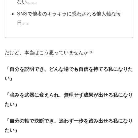
ない……
SNSで他者のキラキラに惑わされる他人軸な毎
日….
だけど、本当はこう思っていませんか？
「自分を説明でき、どんな場でも自信を持てる私になりた
い」
「強みを武器に変えられ、無理せず成果が出せる私になり
たい」
「自分の軸で決断でき、迷わず一歩を踏み出せる私になり
たい」