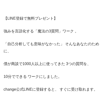
【LINE登録で無料プレゼント】
強みを言語化する「魔法の3質問」ワーク 。
「自己分析しても意味がなかった」 そんなあなたのため
に、
僕が商談で1000人以上に使ってきた 3つの質問を、
10分でできる ワークにしました。
change公式LINEに登録すると、 すぐに受け取れます。