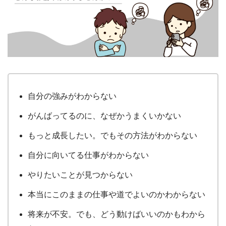
自分の強みがわからない
がんばってるのに、なぜかうまくいかない
もっと成長したい。でもその方法がわからない
自分に向いてる仕事がわからない
やりたいことが見つからない
本当にこのままの仕事や道でよいのかわからない
将来が不安。でも、どう動けばいいのかもわから