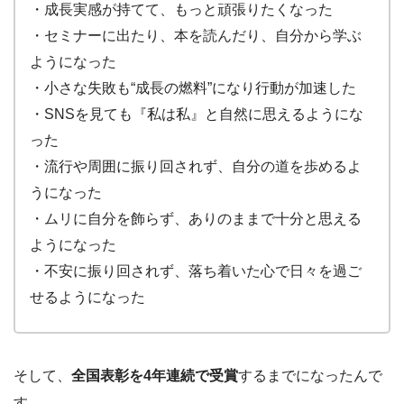
・成長実感が持てて、もっと頑張りたくなった
・セミナーに出たり、本を読んだり、自分から学ぶ
ようになった
・小さな失敗も“成長の燃料”になり行動が加速した
・SNSを見ても『私は私』と自然に思えるようにな
った
・流行や周囲に振り回されず、自分の道を歩めるよ
うになった
・ムリに自分を飾らず、ありのままで十分と思える
ようになった
・不安に振り回されず、落ち着いた心で日々を過ご
せるようになった
そして、
全国表彰を4年連続で受賞
するまでになったんで
す。