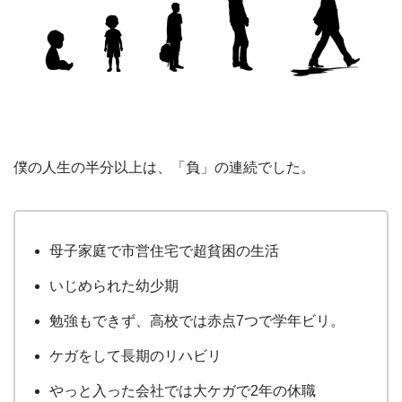
僕の人生の半分以上は、「負」の連続でした。
母子家庭で市営住宅で超貧困の生活
いじめられた幼少期
勉強もできず、高校では赤点7つで学年ビリ。
ケガをして長期のリハビリ
やっと入った会社では大ケガで2年の休職