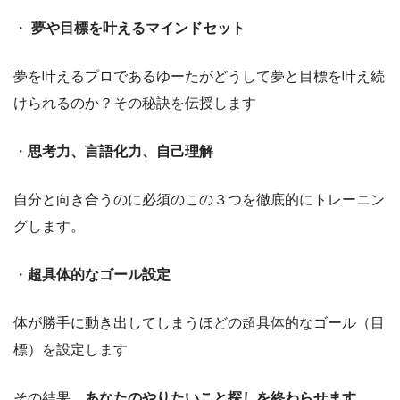
・
夢や目標を叶えるマインドセット
夢を叶えるプロであるゆーたがどうして夢と目標を叶え続
けられるのか？その秘訣を伝授します
・
思考力、言語化力、自己理解
自分と向き合うのに必須のこの３つを徹底的にトレーニン
グします。
・
超具体的なゴール設定
体が勝手に動き出してしまうほどの超具体的なゴール（目
標）を設定します
その結果、
あなたのやりたいこと探しを終わらせます。