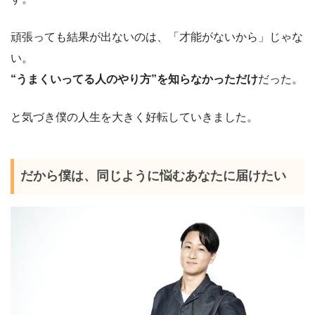
頑張っても結果が出ないのは、「才能がないから」じゃな
い。
“うまくいってる人のやり方”を知らなかっただけ
だった。
と気づき僕の人生を大きく好転していきました。
だから僕は、同じように悩むあなたに届けたい