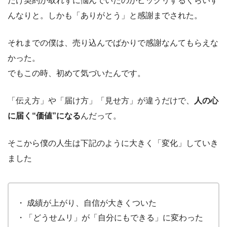
だけ契約が取れずに悩んでいたのがビックリするくらいす
んなりと。しかも「ありがとう」と感謝までされた。
それまでの僕は、売り込んでばかりで感謝なんてもらえな
かった。
でもこの時、初めて気づいたんです。
「伝え方」や「届け方」「見せ方」が違うだけで、
人の心
に届く“価値”になる
んだって。
そこから僕の人生は下記のように大きく「変化」していき
ました
・ 成績が上がり、自信が大きくついた
・「どうせムリ」が「自分にもできる」に変わった