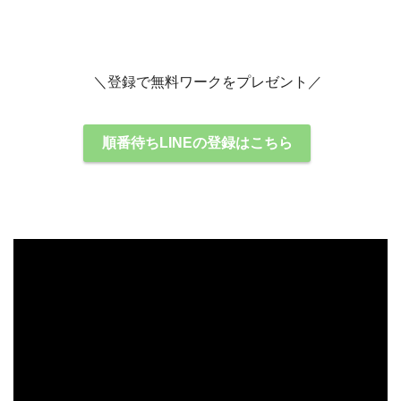
＼登録で無料ワークをプレゼント／
順番待ちLINEの登録はこちら