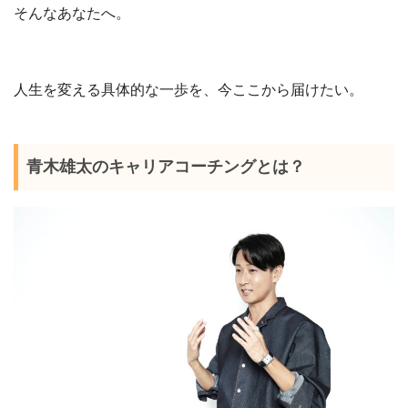
そんなあなたへ。
人生を変える具体的な一歩を、今ここから届けたい。
青木雄太のキャリアコーチングとは？