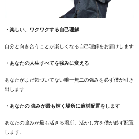
・楽しい、ワクワクする自己理解
自分と向き合うことが楽しくなる自己理解をお届けします
・あなたの人生すべてを強みに変える
あなたがまだ気づいてない唯一無二の強みを必ず僕が引き
出します
・あなたの 強みが最も輝く場所に適材配置をします
あなたの強みが最も活きる場所、活かし方を僕が必ず配置
します。