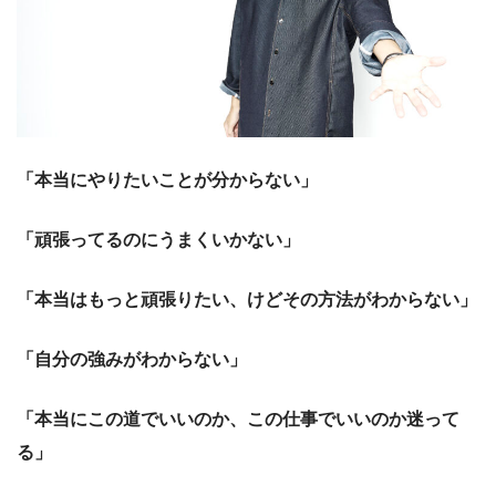
「本当にやりたいことが分からない」
「頑張ってるのにうまくいかない」
「本当はもっと頑張りたい、けどその方法がわからない」
「自分の強みがわからない」
「本当にこの道でいいのか、この仕事でいいのか迷って
る」