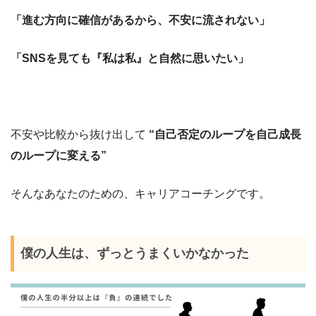
「進む方向に確信があるから、不安に流されない」
「SNSを見ても『私は私』と自然に思いたい」
不安や比較から抜け出して
“自己否定のループを自己成長
のループに変える”
そんなあなたのための、キャリアコーチングです。
僕の人生は、ずっとうまくいかなかった